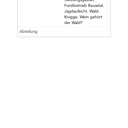
Forstbetrieb Reusstal
,
Jagdaufsicht
,
Wald-
Knigge
,
Wem gehört
der Wald?