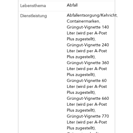
Abfall
Abfallentsorgung/Kehricht
,
Containermarken
,
Grüngut-Vignette 140
Liter (wird per A-Post
Plus zugestellt)
,
Grüngut-Vignette 240
Liter (wird per A-Post
Plus zugestellt)
,
Grüngut-Vignette 360
Liter (wird per A-Post
Plus zugestellt)
,
Grüngut-Vignette 60
Liter (wird per A-Post
Plus zugestellt)
,
Grüngut-Vignette 660
Liter (wird per A-Post
Plus zugestellt)
,
Grüngut-Vignette 770
Liter (wird per A-Post
Plus zugestellt)
,