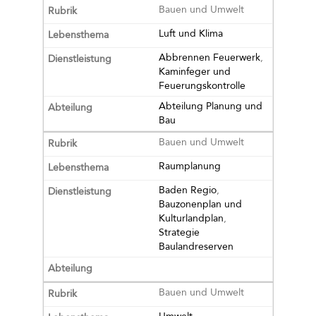
Bauen und Umwelt
Luft und Klima
Abbrennen Feuerwerk
,
Kaminfeger und
Feuerungskontrolle
Abteilung Planung und
Bau
Bauen und Umwelt
Raumplanung
Baden Regio
,
Bauzonenplan und
Kulturlandplan
,
Strategie
Baulandreserven
Bauen und Umwelt