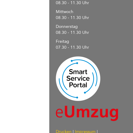
08.30 - 11.30 Uhr
Mittwoch
08.30 - 11.30 Uhr
Donnerstag
08.30 - 11.30 Uhr
Freitag
07.30 - 11.30 Uhr
Drucken
|
Impressum
|