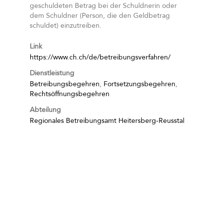
geschuldeten Betrag bei der Schuldnerin oder
dem Schuldner (Person, die den Geldbetrag
schuldet) einzutreiben.
Link
https://www.ch.ch/de/betreibungsverfahren/
Dienstleistung
Betreibungsbegehren
,
Fortsetzungsbegehren
,
Rechtsöffnungsbegehren
Abteilung
Regionales Betreibungsamt Heitersberg-Reusstal