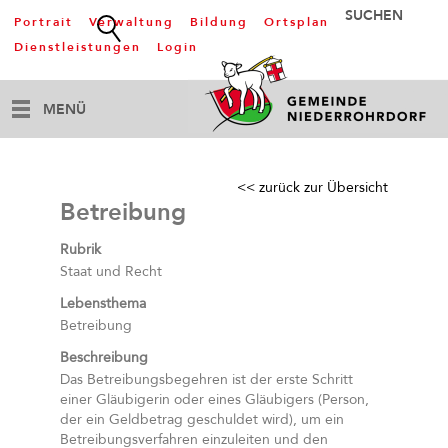
Portrait
Verwaltung
Bildung
Ortsplan
Dienstleistungen
Login
MENÜ
<< zurück zur Übersicht
Betreibung
Rubrik
Staat und Recht
Lebensthema
Betreibung
Beschreibung
Das Betreibungsbegehren ist der erste Schritt
einer Gläubigerin oder eines Gläubigers (Person,
der ein Geldbetrag geschuldet wird), um ein
Betreibungsverfahren einzuleiten und den