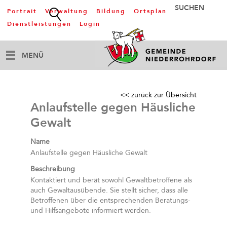
Portrait
Verwaltung
Bildung
Ortsplan
Dienstleistungen
Login
MENÜ
<< zurück zur Übersicht
Anlaufstelle gegen Häusliche
Gewalt
Name
Anlaufstelle gegen Häusliche Gewalt
Beschreibung
Kontaktiert und berät sowohl Gewaltbetroffene als
auch Gewaltausübende. Sie stellt sicher, dass alle
Betroffenen über die entsprechenden Beratungs-
und Hilfsangebote informiert werden.