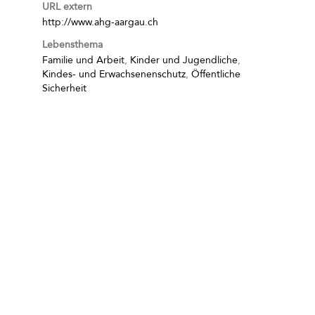
URL extern
http://www.ahg-aargau.ch
Lebensthema
Familie und Arbeit
,
Kinder und Jugendliche
,
Kindes- und Erwachsenenschutz
,
Öffentliche
Sicherheit