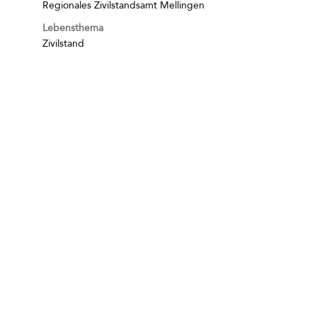
Regionales Zivilstandsamt Mellingen
Lebensthema
Zivilstand