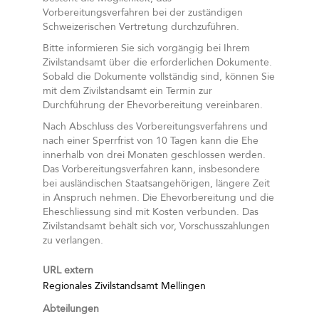
Vorbereitungsverfahren bei der zuständigen
Schweizerischen Vertretung durchzuführen.
Bitte informieren Sie sich vorgängig bei Ihrem
Zivilstandsamt über die erforderlichen Dokumente.
Sobald die Dokumente vollständig sind, können Sie
mit dem Zivilstandsamt ein Termin zur
Durchführung der Ehevorbereitung vereinbaren.
Nach Abschluss des Vorbereitungsverfahrens und
nach einer Sperrfrist von 10 Tagen kann die Ehe
innerhalb von drei Monaten geschlossen werden.
Das Vorbereitungsverfahren kann, insbesondere
bei ausländischen Staatsangehörigen, längere Zeit
in Anspruch nehmen. Die Ehevorbereitung und die
Eheschliessung sind mit Kosten verbunden. Das
Zivilstandsamt behält sich vor, Vorschusszahlungen
zu verlangen.
URL extern
Regionales Zivilstandsamt Mellingen
Abteilungen