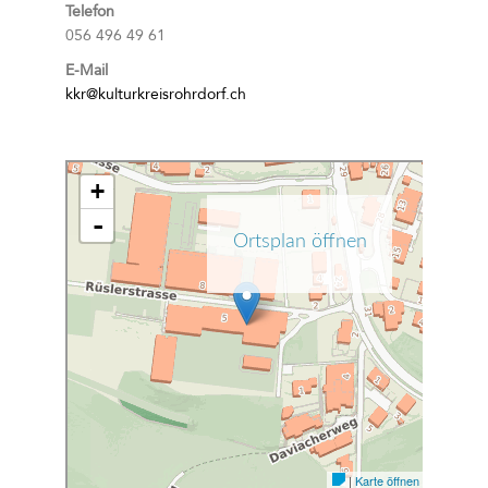
Telefon
056 496 49 61
E-Mail
kkr@kulturkreisrohrdorf.ch