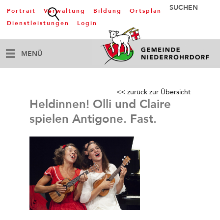
Portrait
Verwaltung
Bildung
Ortsplan
Dienstleistungen
Login
MENÜ
<< zurück zur Übersicht
Heldinnen! Olli und Claire
spielen Antigone. Fast.