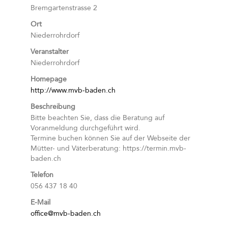
Bremgartenstrasse 2
Ort
Niederrohrdorf
Veranstalter
Niederrohrdorf
Homepage
http://www.mvb-baden.ch
Beschreibung
Bitte beachten Sie, dass die Beratung auf
Voranmeldung durchgeführt wird.
Termine buchen können Sie auf der Webseite der
Mütter- und Väterberatung: https://termin.mvb-
baden.ch
Telefon
056 437 18 40
E-Mail
office@mvb-baden.ch