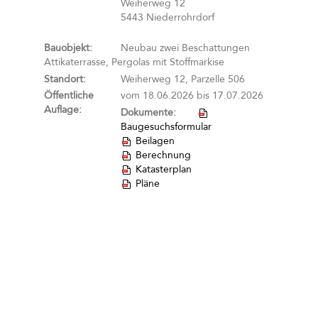
Weiherweg 12
5443 Niederrohrdorf
Bauobjekt:
Neubau zwei Beschattungen
Attikaterrasse, Pergolas mit Stoffmarkise
Standort:
Weiherweg 12, Parzelle 506
Öffentliche
vom 18.06.2026 bis 17.07.2026
Auflage:
Dokumente:
Baugesuchsformular
Beilagen
Berechnung
Katasterplan
Pläne