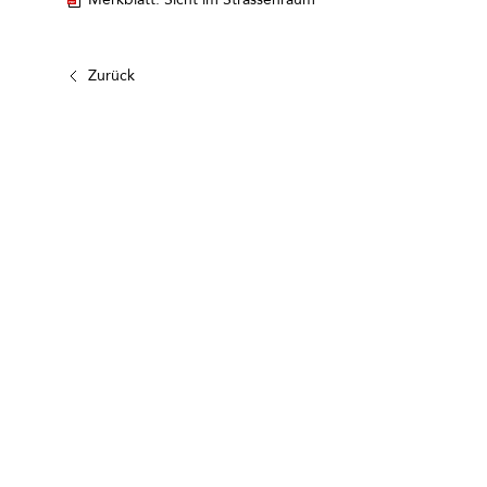
Zurück