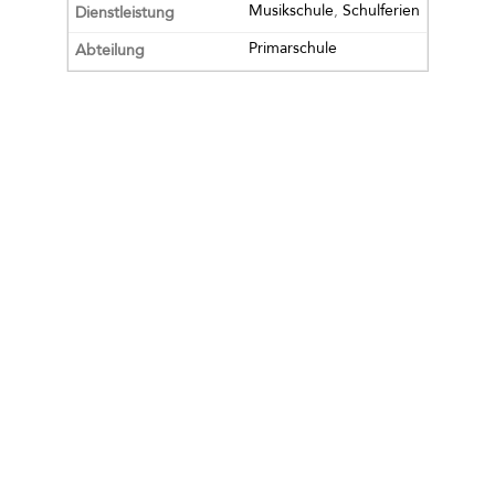
Musikschule
,
Schulferien
Primarschule