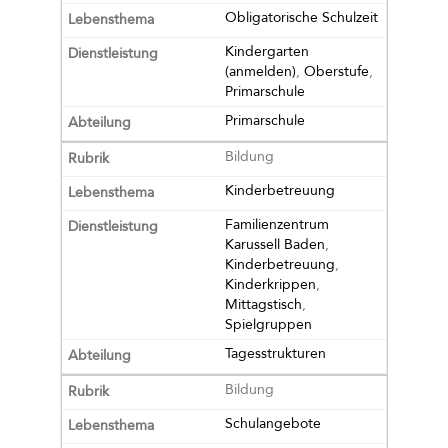
Obligatorische Schulzeit
Kindergarten
(anmelden)
,
Oberstufe
,
Primarschule
Primarschule
Bildung
Kinderbetreuung
Familienzentrum
Karussell Baden
,
Kinderbetreuung
,
Kinderkrippen
,
Mittagstisch
,
Spielgruppen
Tagesstrukturen
Bildung
Schulangebote