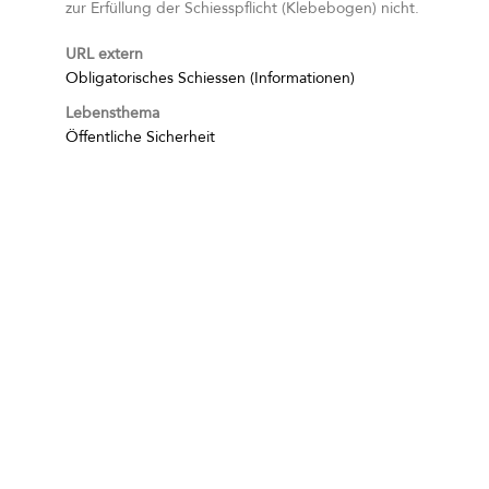
zur Erfüllung der Schiesspflicht (Klebebogen) nicht.
URL extern
Obligatorisches Schiessen (Informationen)
Lebensthema
Öffentliche Sicherheit