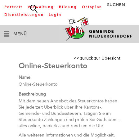
Portrait
Verwaltung
Bildung
Ortsplan
Dienstleistungen
Login
MENÜ
<< zurück zur Übersicht
Online-Steuerkonto
Name
Online-Steuerkonto
Beschreibung
Mit dem neuen Angebot des Steuerkontos haben
Sie jederzeit Überblick über Ihre Kantons-,
Gemeinde- und Bundessteuern. Tätigen Sie im
Steuerkonto Zahlungen und prüfen Sie Guthaben –
alles online, papierlos und rund um die Uhr.
Alle weiteren Informationen und die Möglichkeit,