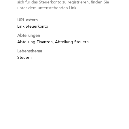
sich für das Steuerkonto zu registrieren, finden Sie
unter dem untenstehenden Link.
URL extern
Link Steuerkonto
Abteilungen
Abteilung Finanzen
,
Abteilung Steuern
Lebensthema
Steuern