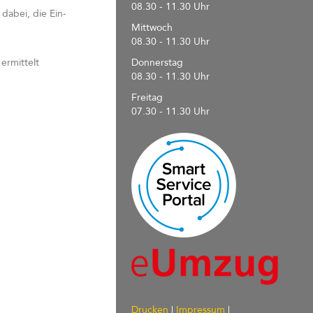
08.30 - 11.30 Uhr
 dabei, die Ein-
Mittwoch
08.30 - 11.30 Uhr
ermittelt
Donnerstag
08.30 - 11.30 Uhr
Freitag
07.30 - 11.30 Uhr
Drucken
|
Impressum
|