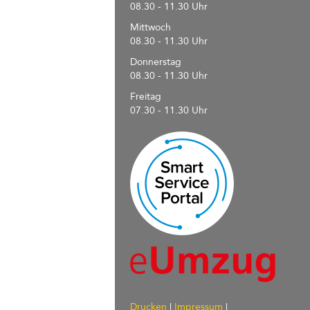
08.30 - 11.30 Uhr
Mittwoch
08.30 - 11.30 Uhr
Donnerstag
08.30 - 11.30 Uhr
Freitag
07.30 - 11.30 Uhr
Drucken
|
Impressum
|