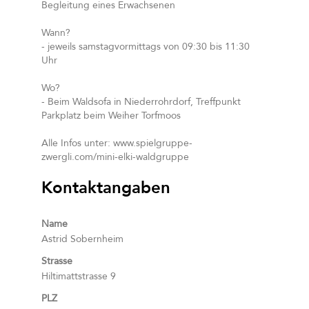
Begleitung eines Erwachsenen
Wann?
- jeweils samstagvormittags von 09:30 bis 11:30
Uhr
Wo?
- Beim Waldsofa in Niederrohrdorf, Treffpunkt
Parkplatz beim Weiher Torfmoos
Alle Infos unter: www.spielgruppe-
zwergli.com/mini-elki-waldgruppe
Kontaktangaben
Name
Astrid Sobernheim
Strasse
Hiltimattstrasse 9
PLZ