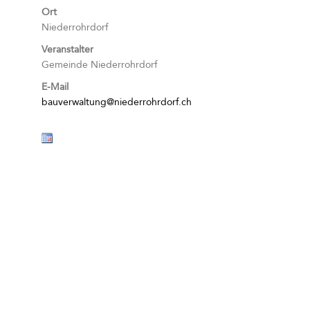
Ort
Niederrohrdorf
Veranstalter
Gemeinde Niederrohrdorf
E-Mail
bauverwaltung@niederrohrdorf.ch