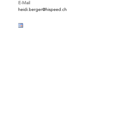
E-Mail
heidi.berger@hispeed.ch