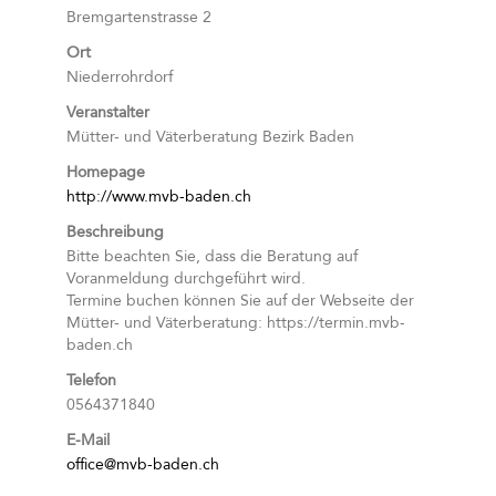
Bremgartenstrasse 2
Ort
Niederrohrdorf
Veranstalter
Mütter- und Väterberatung Bezirk Baden
Homepage
http://www.mvb-baden.ch
Beschreibung
Bitte beachten Sie, dass die Beratung auf
Voranmeldung durchgeführt wird.
Termine buchen können Sie auf der Webseite der
Mütter- und Väterberatung: https://termin.mvb-
baden.ch
Telefon
0564371840
E-Mail
office@mvb-baden.ch