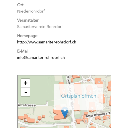
Ort
Niederrohrdorf
Veranstalter
Samariterverein Rohrdorf
Homepage
http://www.samariter-rohrdorf.ch
E-Mail
info@samariter-rohrdorf.ch