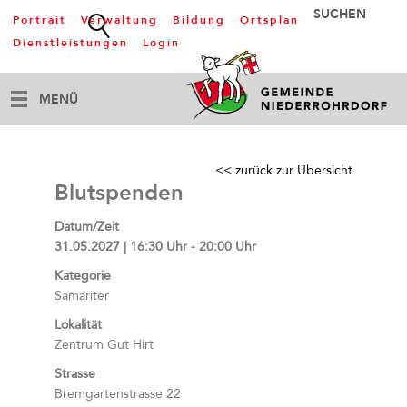
Portrait
Verwaltung
Bildung
Ortsplan
Dienstleistungen
Login
MENÜ
<< zurück zur Übersicht
Blutspenden
Datum/Zeit
31.05.2027 | 16:30 Uhr - 20:00 Uhr
Kategorie
Samariter
Lokalität
Zentrum Gut Hirt
Strasse
Bremgartenstrasse 22