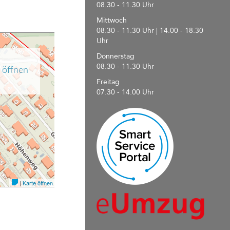
08.30 - 11.30 Uhr
Mittwoch
08.30 - 11.30 Uhr | 14.00 - 18.30
Uhr
Donnerstag
08.30 - 11.30 Uhr
Freitag
07.30 - 14.00 Uhr