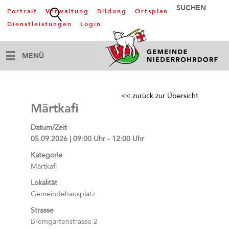
Portrait
Verwaltung
Bildung
Ortsplan
Dienstleistungen
Login
MENÜ
<< zurück zur Übersicht
Märtkafi
Datum/Zeit
05.09.2026 | 09:00 Uhr - 12:00 Uhr
Kategorie
Märtkafi
Lokalität
Gemeindehausplatz
Strasse
Bremgartenstrasse 2