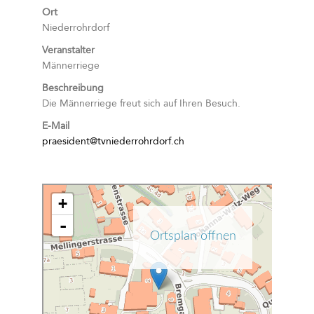
Ort
Niederrohrdorf
Veranstalter
Männerriege
Beschreibung
Die Männerriege freut sich auf Ihren Besuch.
E-Mail
praesident@tvniederrohrdorf.ch