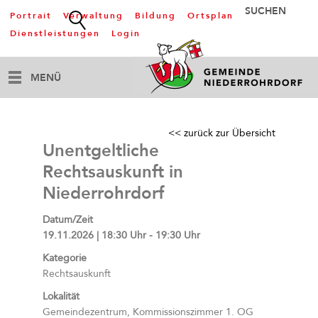
Portrait
Verwaltung
Bildung
Ortsplan
Dienstleistungen
Login
MENÜ
<< zurück zur Übersicht
Unentgeltliche
Rechtsauskunft in
Niederrohrdorf
Datum/Zeit
19.11.2026 | 18:30 Uhr - 19:30 Uhr
Kategorie
Rechtsauskunft
Lokalität
Gemeindezentrum, Kommissionszimmer 1. OG