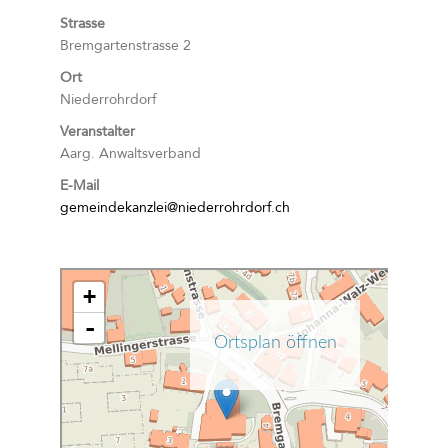
Strasse
Bremgartenstrasse 2
Ort
Niederrohrdorf
Veranstalter
Aarg. Anwaltsverband
E-Mail
gemeindekanzlei@niederrohrdorf.ch