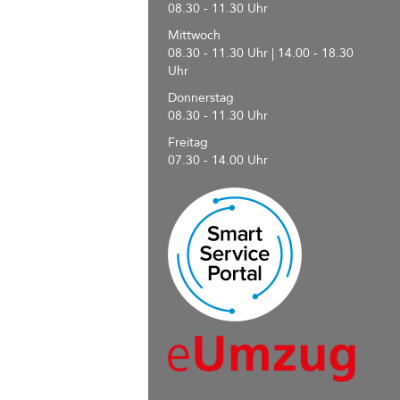
08.30 - 11.30 Uhr
Mittwoch
08.30 - 11.30 Uhr | 14.00 - 18.30
Uhr
Donnerstag
08.30 - 11.30 Uhr
Freitag
07.30 - 14.00 Uhr