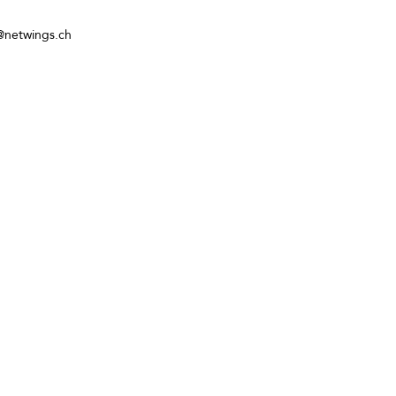
netwings.ch