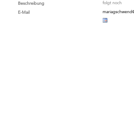
folgt noch
Beschreibung
mariagschwend@
E-Mail