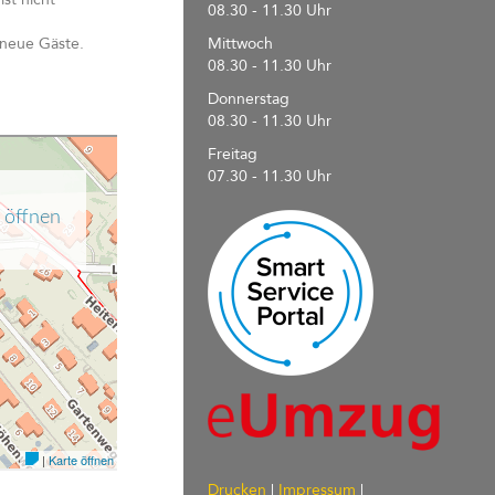
08.30 - 11.30 Uhr
 neue Gäste.
Mittwoch
08.30 - 11.30 Uhr
Donnerstag
08.30 - 11.30 Uhr
Freitag
07.30 - 11.30 Uhr
Drucken
|
Impressum
|