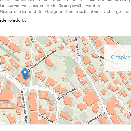
 darf aus vier verschiedenen Menüs ausgewählt werden.
Niederrohrdorf und der Gastgeber freuen sich auf viele bisherige und
ederrohrdorf.ch