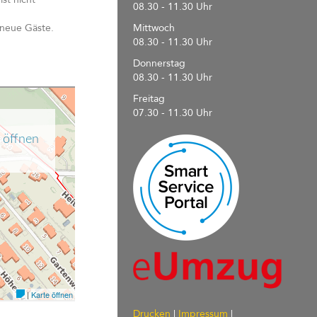
08.30 - 11.30 Uhr
 neue Gäste.
Mittwoch
08.30 - 11.30 Uhr
Donnerstag
08.30 - 11.30 Uhr
Freitag
07.30 - 11.30 Uhr
Drucken
|
Impressum
|