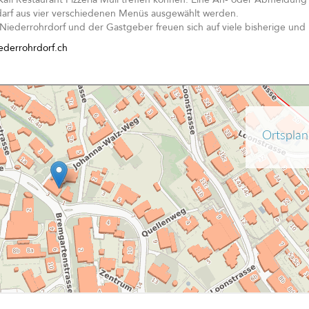
 darf aus vier verschiedenen Menüs ausgewählt werden.
Niederrohrdorf und der Gastgeber freuen sich auf viele bisherige und
ederrohrdorf.ch