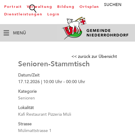
Portrait
Verwaltung
Bildung
Ortsplan
Dienstleistungen
Login
MENÜ
<< zurück zur Übersicht
Senioren-Stammtisch
Datum/Zeit
17.12.2026 | 10:00 Uhr - 00:00 Uhr
Kategorie
Senioren
Lokalität
Kafi Restaurant Pizzeria Müli
Strasse
Mülimattstrasse 1