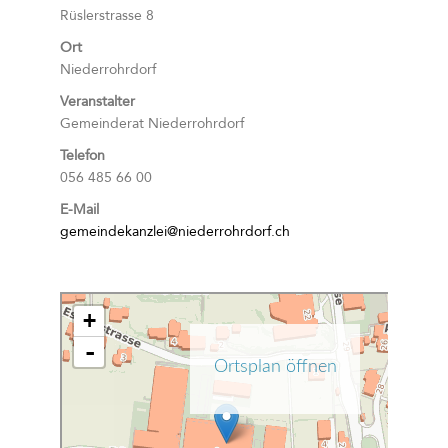
Rüslerstrasse 8
Ort
Niederrohrdorf
Veranstalter
Gemeinderat Niederrohrdorf
Telefon
056 485 66 00
E-Mail
gemeindekanzlei@niederrohrdorf.ch