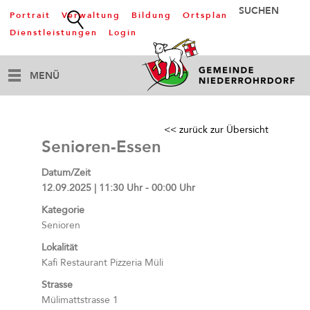
Portrait
Verwaltung
Bildung
Ortsplan
Dienstleistungen
Login
MENÜ
<< zurück zur Übersicht
Senioren-Essen
Datum/Zeit
12.09.2025 | 11:30 Uhr - 00:00 Uhr
Kategorie
Senioren
Lokalität
Kafi Restaurant Pizzeria Müli
Strasse
Mülimattstrasse 1