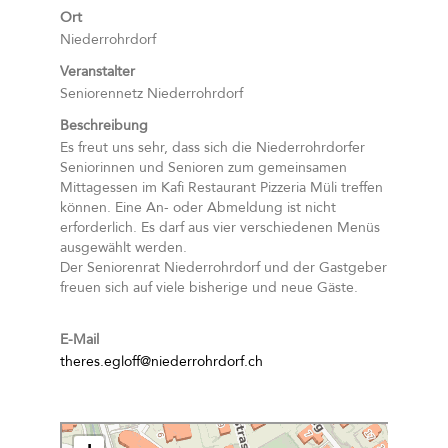
Ort
Niederrohrdorf
Veranstalter
Seniorennetz Niederrohrdorf
Beschreibung
Es freut uns sehr, dass sich die Niederrohrdorfer
Seniorinnen und Senioren zum gemeinsamen
Mittagessen im Kafi Restaurant Pizzeria Müli treffen
können. Eine An- oder Abmeldung ist nicht
erforderlich. Es darf aus vier verschiedenen Menüs
ausgewählt werden.
Der Seniorenrat Niederrohrdorf und der Gastgeber
freuen sich auf viele bisherige und neue Gäste.
E-Mail
theres.egloff@niederrohrdorf.ch