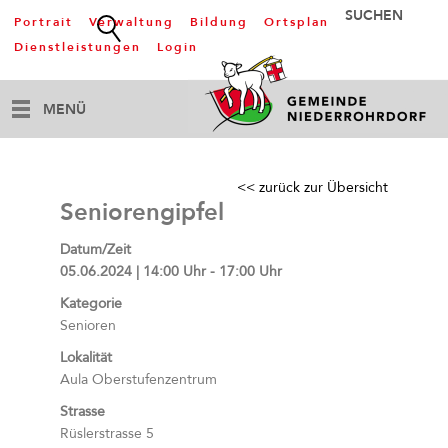
Portrait
Verwaltung
Bildung
Ortsplan
Dienstleistungen
Login
MENÜ
<< zurück zur Übersicht
Seniorengipfel
Datum/Zeit
05.06.2024 | 14:00 Uhr - 17:00 Uhr
Kategorie
Senioren
Lokalität
Aula Oberstufenzentrum
Strasse
Rüslerstrasse 5