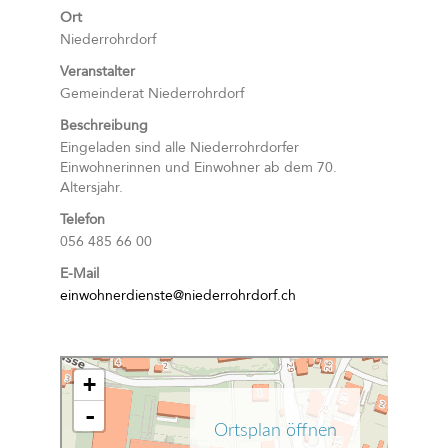
Ort
Niederrohrdorf
Veranstalter
Gemeinderat Niederrohrdorf
Beschreibung
Eingeladen sind alle Niederrohrdorfer
Einwohnerinnen und Einwohner ab dem 70.
Altersjahr.
Telefon
056 485 66 00
E-Mail
einwohnerdienste@niederrohrdorf.ch