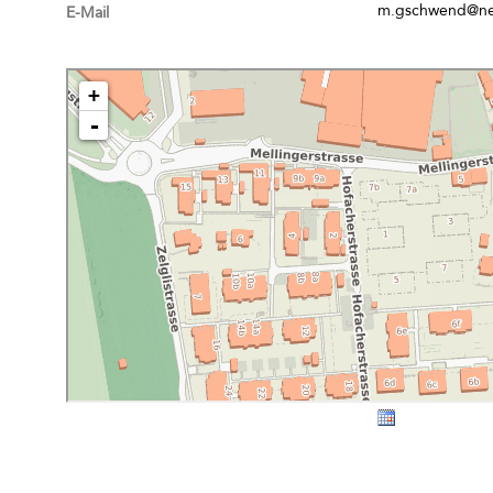
m.gschwend@ne
E-Mail