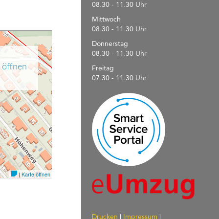
08.30 - 11.30 Uhr
Mittwoch
08.30 - 11.30 Uhr
Donnerstag
08.30 - 11.30 Uhr
Freitag
07.30 - 11.30 Uhr
Drucken
|
Impressum
|