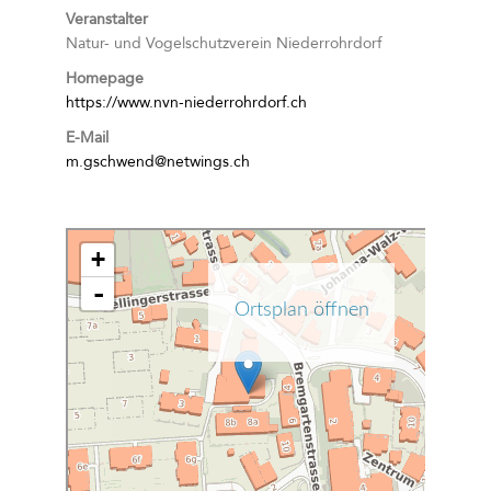
Veranstalter
Natur- und Vogelschutzverein Niederrohrdorf
Homepage
https://www.nvn-niederrohrdorf.ch
E-Mail
m.gschwend@netwings.ch