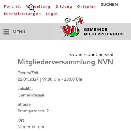
Portrait
Verwaltung
Bildung
Ortsplan
Dienstleistungen
Login
MENÜ
<< zurück zur Übersicht
Mitgliederversammlung NVN
Datum/Zeit
22.01.2027 | 19:00 Uhr - 23:00 Uhr
Lokalität
Gemeindesaal
Strasse
Bremgartenstr. 2
Ort
Niederrohrdorf