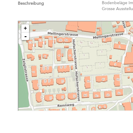
Bodenbeläge Imp
Beschreibung
Grosse Ausstellu