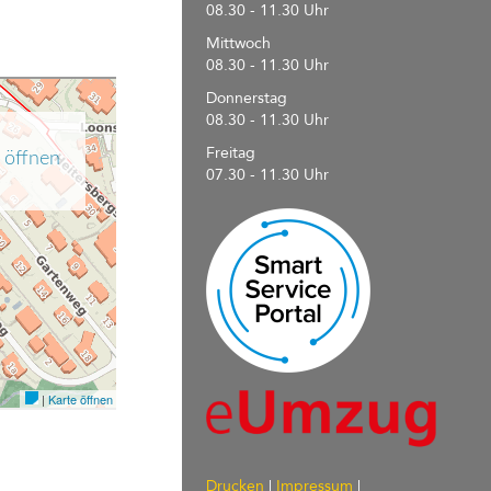
08.30 - 11.30 Uhr
Mittwoch
08.30 - 11.30 Uhr
Donnerstag
08.30 - 11.30 Uhr
Freitag
07.30 - 11.30 Uhr
Drucken
|
Impressum
|