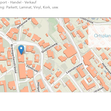
ort - Handel - Verkauf
ng: Parkett, Laminat, Vinyl, Kork, usw.