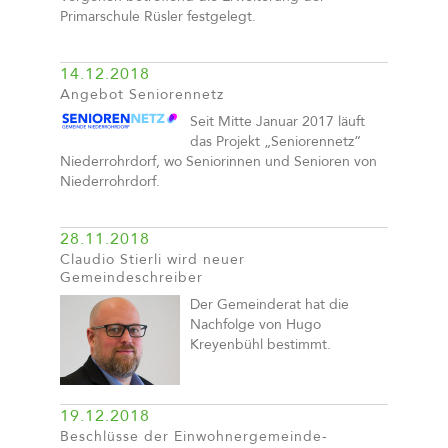
Primarschule Rüsler festgelegt.
14.12.2018
Angebot Seniorennetz
Seit Mitte Januar 2017 läuft
das Projekt „Seniorennetz“
Niederrohrdorf, wo Seniorinnen und Senioren von
Niederrohrdorf.
28.11.2018
Claudio Stierli wird neuer
Gemeindeschreiber
Der Gemeinderat hat die
Nachfolge von Hugo
Kreyenbühl bestimmt.
19.12.2018
Beschlüsse der Einwohnergemeinde-