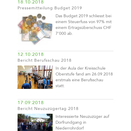
18.10.2018
Pressemitteilung Budget 2019
Das Budget 2019 schliesst bei
einem Steuerfuss von 97% mit
einem Ertragsüberschuss CHF
7‘000 ab.
12.10.2018
Bericht Berufsschau 2018
In der Aula der Kreisschule
Oberstufe fand am 26.09.2018
erstmals eine Berufsschau
statt.
17.09.2018
Bericht Neuzuzügertag 2018
Interessierte Neuzuzüger auf
Dorfrundgang in
Niederrohrdorf