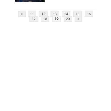
<
11
12
13
14
15
16
17
18
19
20
>