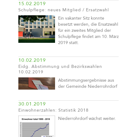
15.02.2019
Schulpflege: neues Mitglied / Ersatzwahl
Ein vakanter Sitz konnte
besetzt werden, die Ersatzwahl
für ein zweites Mitglied der
Schulpflege findet am 10. März
2019 statt.
10.02.2019
Eidg. Abstimmung und Bezirkswahlen
10.02.2019
Abstimmungsergebnisse aus
der Gemeinde Niederrohrdorf
30.01.2019
Einwohnerzahlen: Statistik 2018
Niederrohrdorf wächst weiter.