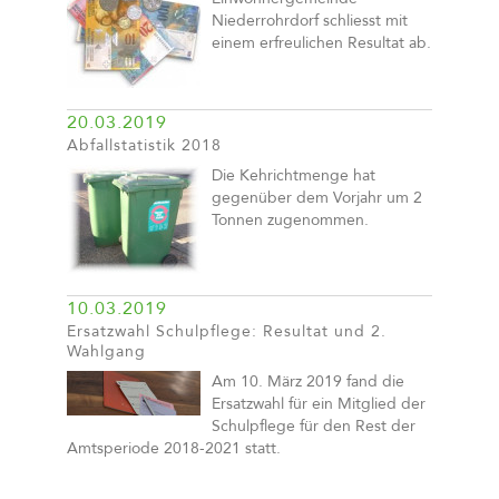
Niederrohrdorf schliesst mit
einem erfreulichen Resultat ab.
20.03.2019
Abfallstatistik 2018
Die Kehrichtmenge hat
gegenüber dem Vorjahr um 2
Tonnen zugenommen.
10.03.2019
Ersatzwahl Schulpflege: Resultat und 2.
Wahlgang
Am 10. März 2019 fand die
Ersatzwahl für ein Mitglied der
Schulpflege für den Rest der
Amtsperiode 2018-2021 statt.