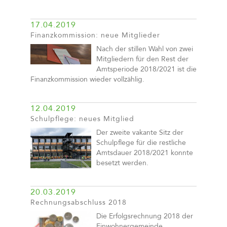
17.04.2019
Finanzkommission: neue Mitglieder
Nach der stillen Wahl von zwei
Mitgliedern für den Rest der
Amtsperiode 2018/2021 ist die
Finanzkommission wieder vollzählig.
12.04.2019
Schulpflege: neues Mitglied
Der zweite vakante Sitz der
Schulpflege für die restliche
Amtsdauer 2018/2021 konnte
besetzt werden.
20.03.2019
Rechnungsabschluss 2018
Die Erfolgsrechnung 2018 der
Einwohnergemeinde