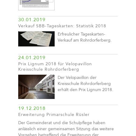
30.01.2019
Verkauf SBB-Tageskarten: Statistik 2018
Erfreulicher Tageskarten-
Verkauf am Rohrdorferberg.
24.01.2019
Prix Lignum 2018 für Velopavillon
Kreisschule Rohrdorferberg
Der Velopavillon der
Kreisschule Rohrdorferberg
erhält den Prix Lignum 2018.
19.12.2018
Erweiterung Primarschule Rüsler
Der Gemeinderat und die Schulpflege haben
anlässlich einer gemeinsamen Sitzung das weitere
Vorgehen betreffend die Erweiterung der