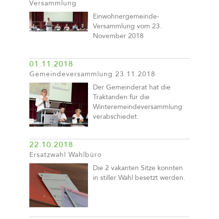
Versammlung
Einwohnergemeinde-
Versammlung vom 23.
November 2018
01.11.2018
Gemeindeversammlung 23.11.2018
Der Gemeinderat hat die
Traktanden für die
Winteremeindeversammlung
verabschiedet.
22.10.2018
Ersatzwahl Wahlbüro
Die 2 vakanten Sitze konnten
in stiller Wahl besetzt werden.