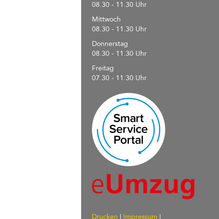
08.30 - 11.30 Uhr
Mittwoch
08.30 - 11.30 Uhr
Donnerstag
08.30 - 11.30 Uhr
Freitag
07.30 - 11.30 Uhr
Drucken
|
Impressum
|