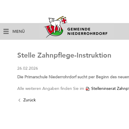
MENÜ
Stelle Zahnpflege-Instruktion
26.02.2026
Die Primarschule Niederrohrdorf sucht per Beginn des neuen 
Alle weiteren Angaben finden Sie im
Stelleninserat Zahnp
Zurück