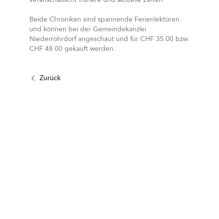
Beide Chroniken sind spannende Ferienlektüren
und können bei der Gemeindekanzlei
Niederrohrdorf angeschaut und für CHF 35.00 bzw.
CHF 48.00 gekauft werden.
Zurück