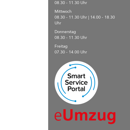
08.30 - 11.30 Uhr
Mittwoch
08.30 - 11.30 Uhr | 14.00 - 18.30
Uhr
Donnerstag
08.30 - 11.30 Uhr
Freitag
07.30 - 14.00 Uhr