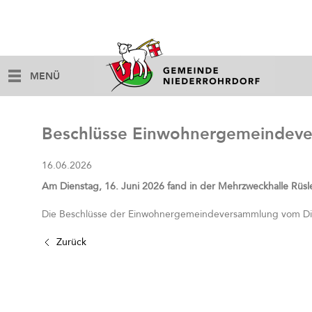
MENÜ
Beschlüsse Einwohnergemeindev
16.06.2026
Am Dienstag, 16. Juni 2026 fand in der Mehrzweckhalle Rüs
Die Beschlüsse der Einwohnergemeindeversammlung vom Dien
Zurück