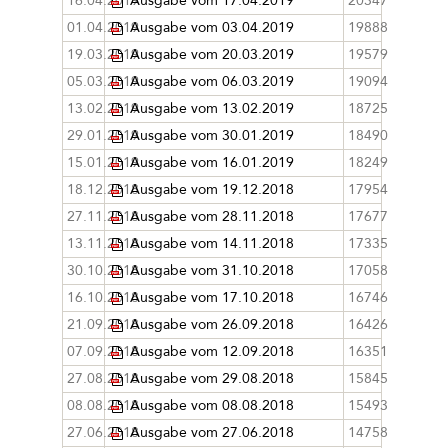
16.04.2019
Ausgabe vom 17.04.2019
20347
01.04.2019
Ausgabe vom 03.04.2019
19888
19.03.2019
Ausgabe vom 20.03.2019
19579
05.03.2019
Ausgabe vom 06.03.2019
19094
13.02.2019
Ausgabe vom 13.02.2019
18725
29.01.2019
Ausgabe vom 30.01.2019
18490
15.01.2019
Ausgabe vom 16.01.2019
18249
18.12.2018
Ausgabe vom 19.12.2018
17954
27.11.2018
Ausgabe vom 28.11.2018
17677
13.11.2018
Ausgabe vom 14.11.2018
17335
30.10.2018
Ausgabe vom 31.10.2018
17058
16.10.2018
Ausgabe vom 17.10.2018
16746
21.09.2018
Ausgabe vom 26.09.2018
16426
07.09.2018
Ausgabe vom 12.09.2018
16351
27.08.2018
Ausgabe vom 29.08.2018
15845
08.08.2018
Ausgabe vom 08.08.2018
15493
27.06.2018
Ausgabe vom 27.06.2018
14758