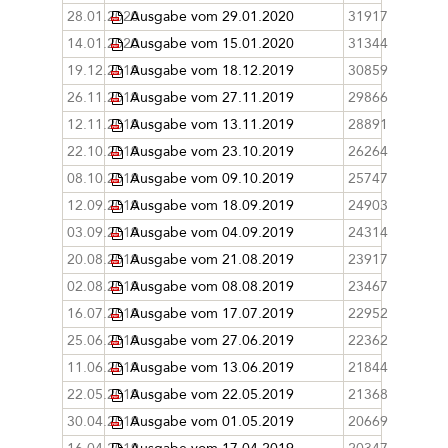
28.01.2020
Ausgabe vom 29.01.2020
31917
14.01.2020
Ausgabe vom 15.01.2020
31344
19.12.2019
Ausgabe vom 18.12.2019
30859
26.11.2019
Ausgabe vom 27.11.2019
29866
12.11.2019
Ausgabe vom 13.11.2019
28891
22.10.2019
Ausgabe vom 23.10.2019
26264
08.10.2019
Ausgabe vom 09.10.2019
25747
12.09.2019
Ausgabe vom 18.09.2019
24903
03.09.2019
Ausgabe vom 04.09.2019
24314
20.08.2019
Ausgabe vom 21.08.2019
23917
02.08.2019
Ausgabe vom 08.08.2019
23467
16.07.2019
Ausgabe vom 17.07.2019
22952
25.06.2019
Ausgabe vom 27.06.2019
22362
11.06.2019
Ausgabe vom 13.06.2019
21844
22.05.2019
Ausgabe vom 22.05.2019
21368
30.04.2019
Ausgabe vom 01.05.2019
20669