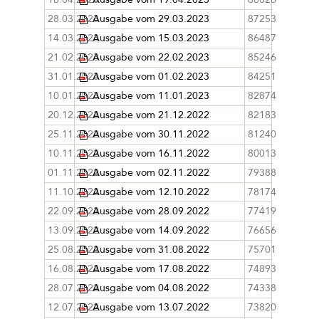
28.03.2023
Ausgabe vom 29.03.2023
87253
14.03.2023
Ausgabe vom 15.03.2023
86487
21.02.2023
Ausgabe vom 22.02.2023
85246
31.01.2023
Ausgabe vom 01.02.2023
84251
10.01.2023
Ausgabe vom 11.01.2023
82874
20.12.2022
Ausgabe vom 21.12.2022
82183
25.11.2022
Ausgabe vom 30.11.2022
81240
10.11.2022
Ausgabe vom 16.11.2022
80013
01.11.2022
Ausgabe vom 02.11.2022
79388
11.10.2022
Ausgabe vom 12.10.2022
78174
22.09.2022
Ausgabe vom 28.09.2022
77419
13.09.2022
Ausgabe vom 14.09.2022
76656
25.08.2022
Ausgabe vom 31.08.2022
75701
16.08.2022
Ausgabe vom 17.08.2022
74893
28.07.2022
Ausgabe vom 04.08.2022
74338
12.07.2022
Ausgabe vom 13.07.2022
73820