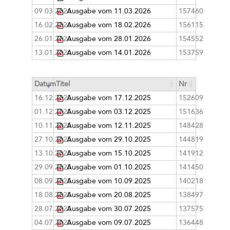
09.03.2026
Ausgabe vom 11.03.2026
157460
16.02.2026
Ausgabe vom 18.02.2026
156115
26.01.2026
Ausgabe vom 28.01.2026
154552
13.01.2026
Ausgabe vom 14.01.2026
153759
Datum
Titel
Nr
16.12.2025
Ausgabe vom 17.12.2025
152609
01.12.2025
Ausgabe vom 03.12.2025
151636
10.11.2025
Ausgabe vom 12.11.2025
148428
27.10.2025
Ausgabe vom 29.10.2025
144819
13.10.2025
Ausgabe vom 15.10.2025
141912
29.09.2025
Ausgabe vom 01.10.2025
141450
08.09.2025
Ausgabe vom 10.09.2025
140218
18.08.2025
Ausgabe vom 20.08.2025
138497
28.07.2025
Ausgabe vom 30.07.2025
137575
04.07.2025
Ausgabe vom 09.07.2025
136448