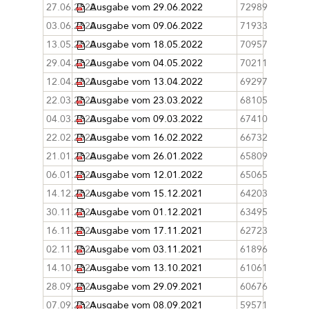
27.06.2022
Ausgabe vom 29.06.2022
72989
03.06.2022
Ausgabe vom 09.06.2022
71933
13.05.2022
Ausgabe vom 18.05.2022
70957
29.04.2022
Ausgabe vom 04.05.2022
70211
12.04.2022
Ausgabe vom 13.04.2022
69297
22.03.2022
Ausgabe vom 23.03.2022
68105
04.03.2022
Ausgabe vom 09.03.2022
67410
22.02.2022
Ausgabe vom 16.02.2022
66732
21.01.2022
Ausgabe vom 26.01.2022
65809
06.01.2022
Ausgabe vom 12.01.2022
65065
14.12.2021
Ausgabe vom 15.12.2021
64203
30.11.2021
Ausgabe vom 01.12.2021
63495
16.11.2021
Ausgabe vom 17.11.2021
62723
02.11.2021
Ausgabe vom 03.11.2021
61896
14.10.2021
Ausgabe vom 13.10.2021
61061
28.09.2021
Ausgabe vom 29.09.2021
60676
07.09.2021
Ausgabe vom 08.09.2021
59571