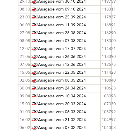
29.10.2024
Ausgabe vom 30.10.2024
119759
08.10.2024
Ausgabe vom 09.10.2024
118311
23.09.2024
Ausgabe vom 25.09.2024
117837
06.09.2024
Ausgabe vom 11.09.2024
116891
27.08.2024
Ausgabe vom 28.08.2024
116290
08.08.2024
Ausgabe vom 07.08.2024
115300
12.07.2024
Ausgabe vom 17.07.2024
114421
21.06.2024
Ausgabe vom 26.06.2024
113390
07.06.2024
Ausgabe vom 12.06.2024
112575
15.05.2024
Ausgabe vom 22.05.2024
111428
02.05.2024
Ausgabe vom 08.05.2024
110840
30.04.2024
Ausgabe vom 24.04.2024
110663
09.04.2024
Ausgabe vom 10.04.2024
108098
15.03.2024
Ausgabe vom 20.03.2024
107030
01.03.2024
Ausgabe vom 06.03.2024
105792
16.02.2024
Ausgabe vom 21.02.2024
104997
06.02.2024
Ausgabe vom 07.02.2024
104303