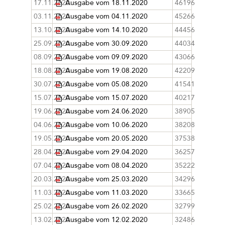
17.11.2020
Ausgabe vom 18.11.2020
46196
03.11.2020
Ausgabe vom 04.11.2020
45266
13.10.2020
Ausgabe vom 14.10.2020
44456
25.09.2020
Ausgabe vom 30.09.2020
44034
08.09.2020
Ausgabe vom 09.09.2020
43066
18.08.2020
Ausgabe vom 19.08.2020
42209
30.07.2020
Ausgabe vom 05.08.2020
41541
15.07.2020
Ausgabe vom 15.07.2020
40217
19.06.2020
Ausgabe vom 24.06.2020
38905
04.06.2020
Ausgabe vom 10.06.2020
38208
19.05.2020
Ausgabe vom 20.05.2020
37538
28.04.2020
Ausgabe vom 29.04.2020
36257
07.04.2020
Ausgabe vom 08.04.2020
35222
20.03.2020
Ausgabe vom 25.03.2020
34296
11.03.2020
Ausgabe vom 11.03.2020
33665
25.02.2020
Ausgabe vom 26.02.2020
32799
13.02.2020
Ausgabe vom 12.02.2020
32486