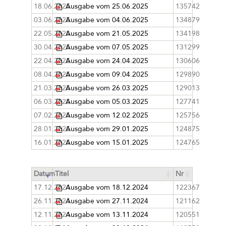
18.06.2025
Ausgabe vom 25.06.2025
135742
03.06.2025
Ausgabe vom 04.06.2025
134879
22.05.2025
Ausgabe vom 21.05.2025
134198
30.04.2025
Ausgabe vom 07.05.2025
131299
22.04.2025
Ausgabe vom 24.04.2025
130606
08.04.2025
Ausgabe vom 09.04.2025
129890
21.03.2025
Ausgabe vom 26.03.2025
129013
06.03.2025
Ausgabe vom 05.03.2025
127741
07.02.2025
Ausgabe vom 12.02.2025
125756
28.01.2025
Ausgabe vom 29.01.2025
124875
16.01.2025
Ausgabe vom 15.01.2025
124765
Datum
Titel
Nr
17.12.2024
Ausgabe vom 18.12.2024
122367
26.11.2024
Ausgabe vom 27.11.2024
121162
12.11.2024
Ausgabe vom 13.11.2024
120551