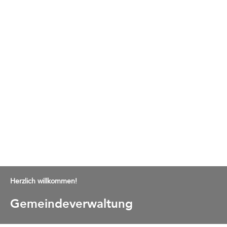
Herzlich willkommen!
Gemeindeverwaltung
Bremgartenstrasse 2