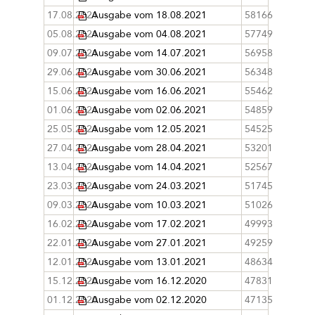
17.08.2021
Ausgabe vom 18.08.2021
58166
05.08.2021
Ausgabe vom 04.08.2021
57749
09.07.2021
Ausgabe vom 14.07.2021
56958
29.06.2021
Ausgabe vom 30.06.2021
56348
15.06.2021
Ausgabe vom 16.06.2021
55462
01.06.2021
Ausgabe vom 02.06.2021
54859
25.05.2021
Ausgabe vom 12.05.2021
54525
27.04.2021
Ausgabe vom 28.04.2021
53201
13.04.2021
Ausgabe vom 14.04.2021
52567
23.03.2021
Ausgabe vom 24.03.2021
51745
09.03.2021
Ausgabe vom 10.03.2021
51026
16.02.2021
Ausgabe vom 17.02.2021
49993
22.01.2021
Ausgabe vom 27.01.2021
49259
12.01.2021
Ausgabe vom 13.01.2021
48634
15.12.2020
Ausgabe vom 16.12.2020
47831
01.12.2020
Ausgabe vom 02.12.2020
47135