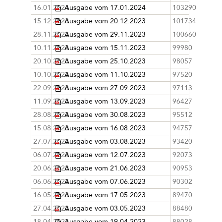
16.01.2024
Ausgabe vom 17.01.2024
103290
15.12.2023
Ausgabe vom 20.12.2023
101734
28.11.2023
Ausgabe vom 29.11.2023
100660
10.11.2023
Ausgabe vom 15.11.2023
99980
20.10.2023
Ausgabe vom 25.10.2023
98057
10.10.2023
Ausgabe vom 11.10.2023
97520
22.09.2023
Ausgabe vom 27.09.2023
97113
11.09.2023
Ausgabe vom 13.09.2023
96427
28.08.2023
Ausgabe vom 30.08.2023
95512
15.08.2023
Ausgabe vom 16.08.2023
94757
27.07.2023
Ausgabe vom 03.08.2023
93420
06.07.2023
Ausgabe vom 12.07.2023
92073
20.06.2023
Ausgabe vom 21.06.2023
90953
06.06.2023
Ausgabe vom 07.06.2023
90302
16.05.2023
Ausgabe vom 17.05.2023
89470
27.04.2023
Ausgabe vom 03.05.2023
88480
18.04.2023
Ausgabe vom 19.04.2023
88028