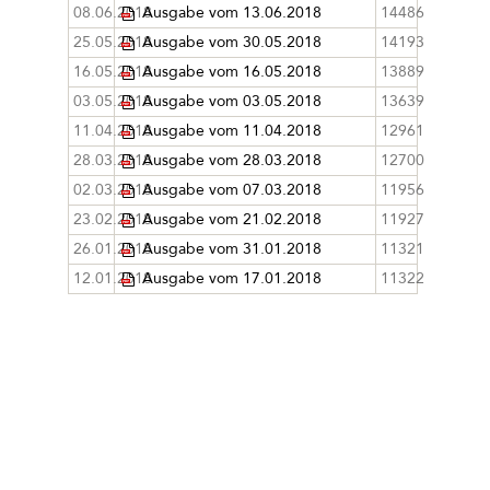
08.06.2018
Ausgabe vom 13.06.2018
14486
25.05.2018
Ausgabe vom 30.05.2018
14193
16.05.2018
Ausgabe vom 16.05.2018
13889
03.05.2018
Ausgabe vom 03.05.2018
13639
11.04.2018
Ausgabe vom 11.04.2018
12961
28.03.2018
Ausgabe vom 28.03.2018
12700
02.03.2018
Ausgabe vom 07.03.2018
11956
23.02.2018
Ausgabe vom 21.02.2018
11927
26.01.2018
Ausgabe vom 31.01.2018
11321
12.01.2018
Ausgabe vom 17.01.2018
11322