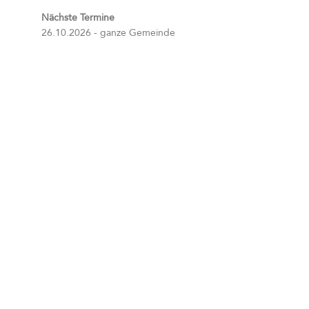
Nächste Termine
26.10.2026 - ganze Gemeinde