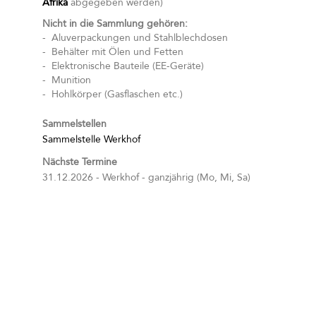
Afrika
abgegeben werden)
Nicht in die Sammlung gehören:
- Aluverpackungen und Stahlblechdosen
- Behälter mit Ölen und Fetten
- Elektronische Bauteile (EE-Geräte)
- Munition
- Hohlkörper (Gasflaschen etc.)
Sammelstellen
Sammelstelle Werkhof
Nächste Termine
31.12.2026 - Werkhof - ganzjährig (Mo, Mi, Sa)