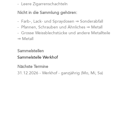
- Leere Zigarrenschachteln
Nicht in die Sammlung gehören:
- Farb-, Lack- und Spraydosen ⇒ Sonderabfall
- Pfannen, Schrauben und Ähnliches ⇒ Metall
- Grosse Weissblechstücke und andere Metallteile
⇒ Metall
Sammelstellen
Sammelstelle Werkhof
Nächste Termine
31.12.2026 - Werkhof - ganzjährig (Mo, Mi, Sa)