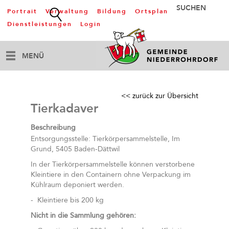
Portrait
Verwaltung
Bildung
Ortsplan
Dienstleistungen
Login
MENÜ
<< zurück zur Übersicht
Tierkadaver
Beschreibung
Entsorgungsstelle: Tierkörpersammelstelle, Im
Grund, 5405 Baden-Dättwil
In der Tierkörpersammelstelle können verstorbene
Kleintiere in den Containern ohne Verpackung im
Kühlraum deponiert werden.
- Kleintiere bis 200 kg
Nicht in die Sammlung gehören: