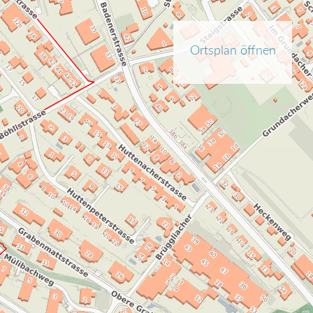
Ortsplan öffnen