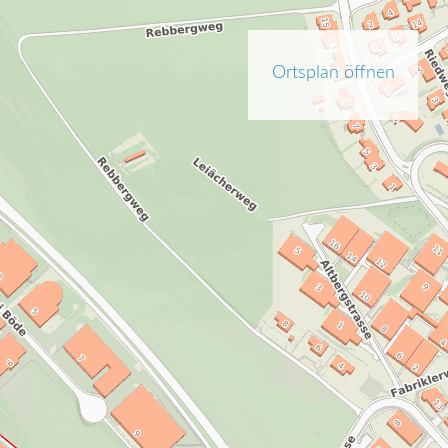
Ortsplan öffnen