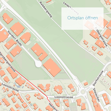
Ortsplan öffnen