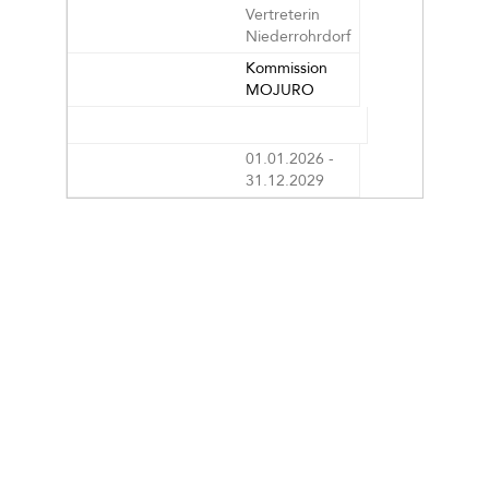
Vertreterin
Niederrohrdorf
Kommission
MOJURO
01.01.2026 -
31.12.2029